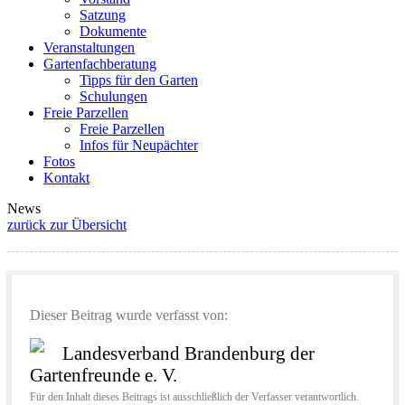
Satzung
Dokumente
Veranstaltungen
Gartenfachberatung
Tipps für den Garten
Schulungen
Freie Parzellen
Freie Parzellen
Infos für Neupächter
Fotos
Kontakt
News
zurück zur Übersicht
Dieser Beitrag wurde verfasst von:
Landesverband Brandenburg der
Gartenfreunde e. V.
Für den Inhalt dieses Beitrags ist ausschließlich der Verfasser verantwortlich.