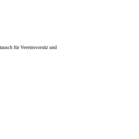
ausch für Vereinsvorsitz und