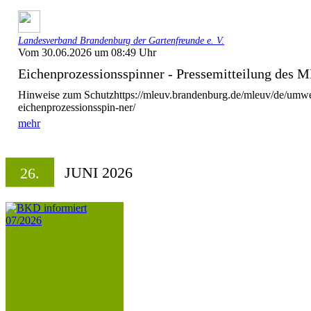
Landesverband Brandenburg der Gartenfreunde e. V.
Vom 30.06.2026 um 08:49 Uhr
Eichenprozessionsspinner - Pressemitteilung des
Hinweise zum Schutzhttps://mleuv.brandenburg.de/mleuv/de/umwel
eichenprozessionsspin-ner/
mehr
JUNI 2026
26.