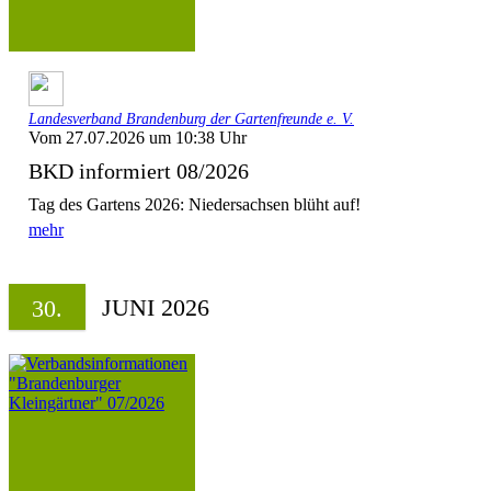
Landesverband Brandenburg der Gartenfreunde e. V.
Vom 27.07.2026 um 10:38 Uhr
BKD informiert 08/2026
Tag des Gartens 2026: Niedersachsen blüht auf!
mehr
JUNI 2026
30.