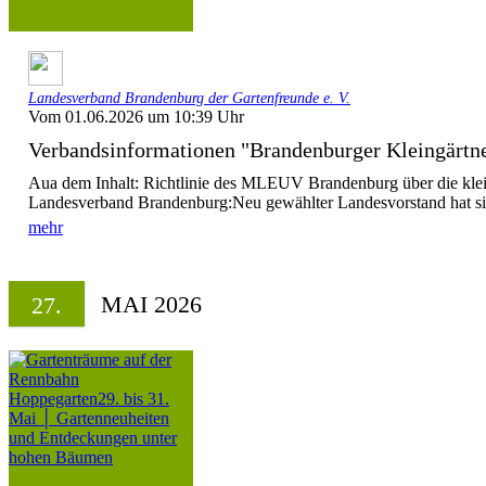
Landesverband Brandenburg der Gartenfreunde e. V.
Vom 01.06.2026 um 10:39 Uhr
Verbandsinformationen "Brandenburger Kleingärtn
Aua dem Inhalt: Richtlinie des MLEUV Brandenburg über die klei
Landesverband Brandenburg:Neu gewählter Landesvorstand hat sich 
mehr
MAI 2026
27.