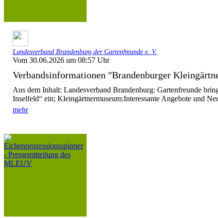
Landesverband Brandenburg der Gartenfreunde e. V.
Vom 30.06.2026 um 08:57 Uhr
Verbandsinformationen "Brandenburger Kleingärtn
Aus dem Inhalt: Landesverband Brandenburg: Gartenfreunde brin
Inselfeld“ ein; Kleingärtnermuseum:Interessante Angebote und Ne
mehr