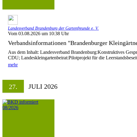
Landesverband Brandenburg der Gartenfreunde e. V.
Vom 03.08.2026 um 10:38 Uhr
Verbandsinformationen "Brandenburger Kleingärtn
Aus dem Inhalt: Landesverband Brandenburg:Konstruktives Gesprä
CDU; Landeskleingartenbeirat:Pilotprojekt für die Leerstandsbesei
mehr
JULI 2026
27.