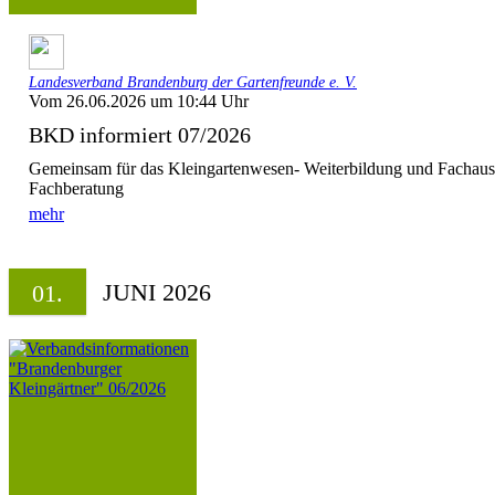
Landesverband Brandenburg der Gartenfreunde e. V.
Vom 26.06.2026 um 10:44 Uhr
BKD informiert 07/2026
Gemeinsam für das Kleingartenwesen- Weiterbildung und Fachaust
Fachberatung
mehr
JUNI 2026
01.